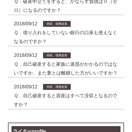
Ｑ．破産申立てをすると、かならず負債は０（ゼ
ロ）になるのですか？
2018/09/12
倒産、債務超過
Ｑ．借り入れをしていない銀行の口座も使えなく
なるのですか？
2018/09/12
倒産、債務超過
Ｑ．自己破産すると家族に迷惑がかかるのではな
いですか、また妻とは離婚した方がいいですか？
2018/09/12
倒産、債務超過
Ｑ．自己破産すると資産はすべて没収となるので
すか？
ライターprofile