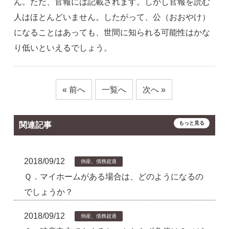
ん。ただ、官報には記載されます。しかし官報を読む
人はほとんどいません。したがって、公（おおやけ）
になることはあっても、世間に知られる可能性はかな
り低いといえるでしょう。
« 前へ
一覧へ
次へ »
もっと見る
関連記事
2018/09/12
倒産、債務超過
Ｑ．マイホームがある場合は、どのようになるの
でしょうか？
2018/09/12
倒産、債務超過