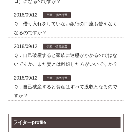
ロ）になるのですか？
2018/09/12
倒産、債務超過
Ｑ．借り入れをしていない銀行の口座も使えなく
なるのですか？
2018/09/12
倒産、債務超過
Ｑ．自己破産すると家族に迷惑がかかるのではな
いですか、また妻とは離婚した方がいいですか？
2018/09/12
倒産、債務超過
Ｑ．自己破産すると資産はすべて没収となるので
すか？
ライターprofile